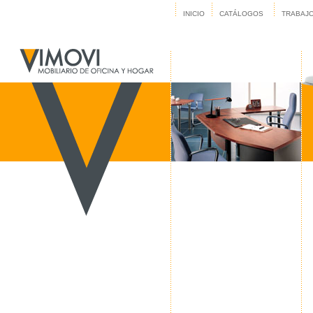
INICIO
CATÁLOGOS
TRABAJ